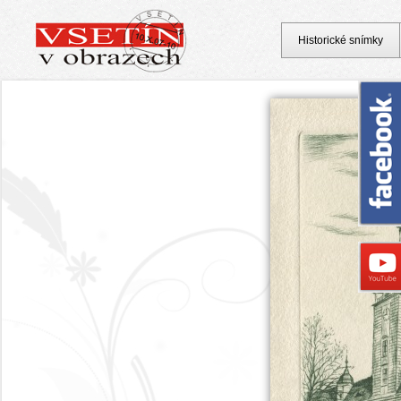
Historické snímky