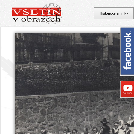
Historické snímky