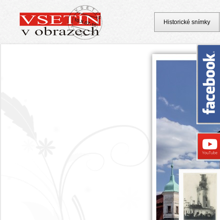
Historické snímky