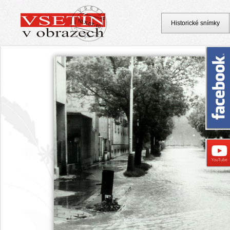
Historické snímky