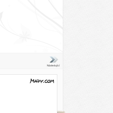
Následující