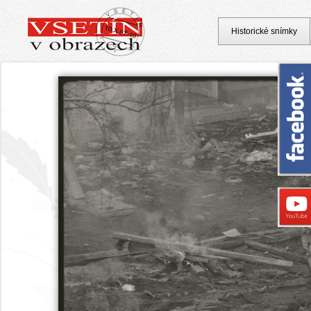
Historické snímky