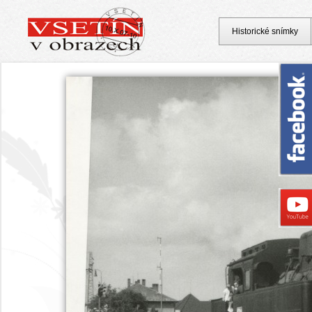
Historické snímky