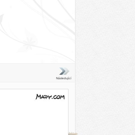
Následující