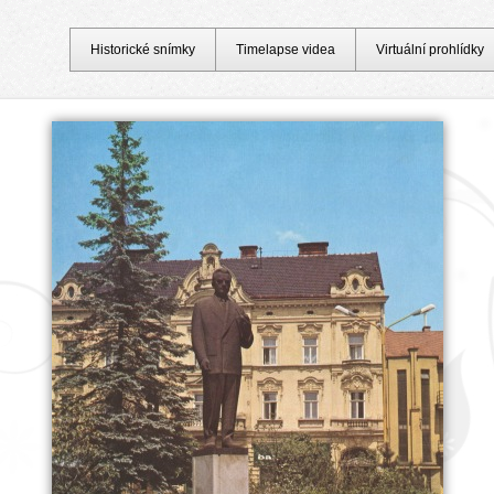
Historické snímky
Timelapse videa
Virtuální prohlídky