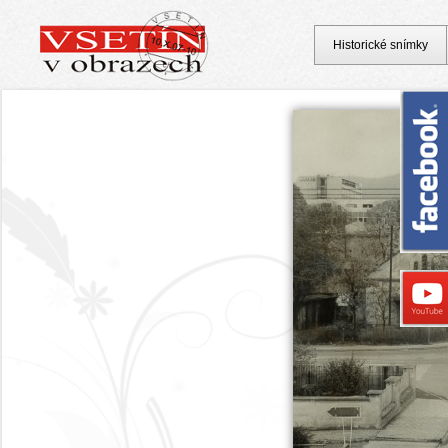
Historické snímky