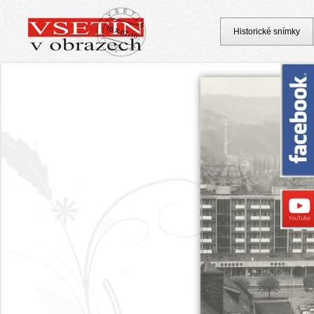
Historické snímky