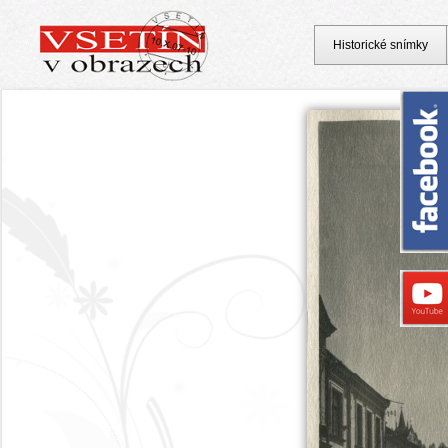
Historické snímky