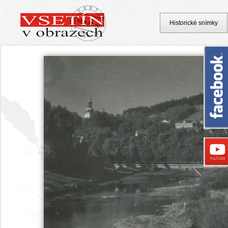
Historické snímky