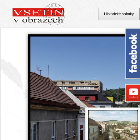
Historické snímky