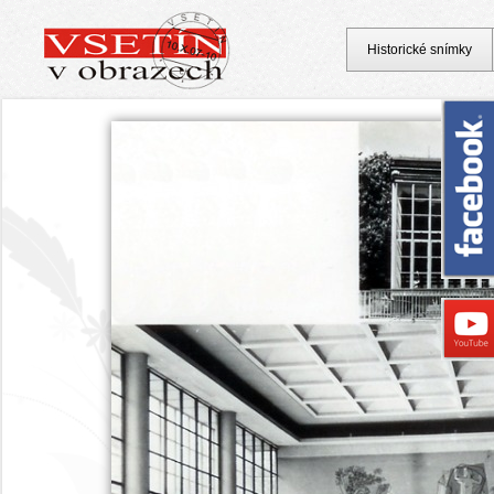
Historické snímky