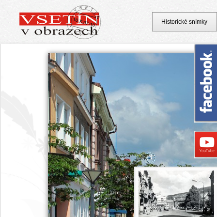
Historické snímky