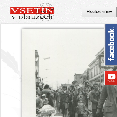
Historické snímky