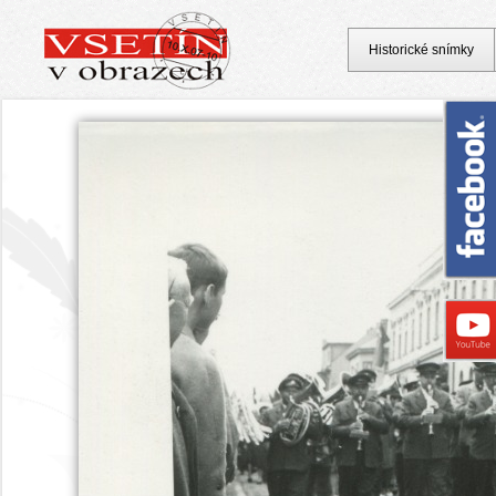
Historické snímky