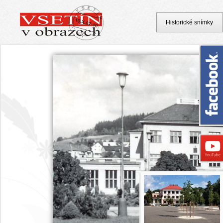
Historické snímky