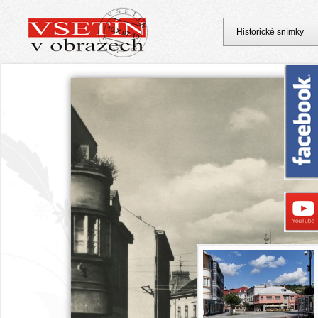
Historické snímky