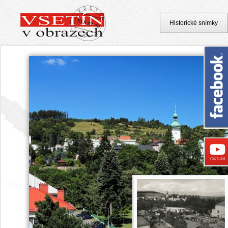
Historické snímky