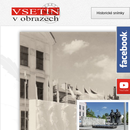
Historické snímky