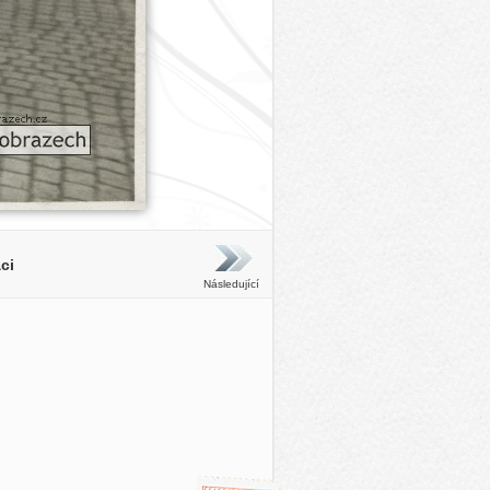
ci
Následující