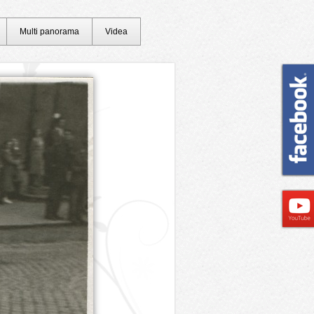
Multi panorama
Videa