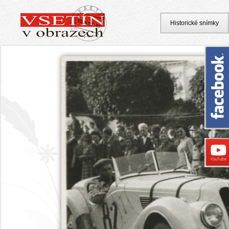
Historické snímky