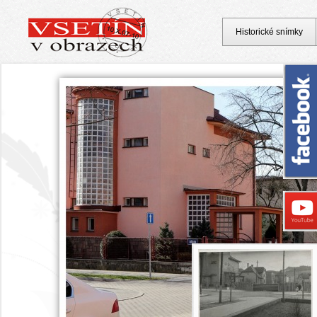
Historické snímky