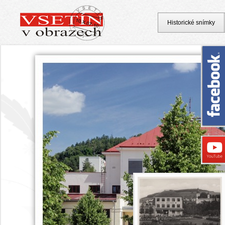
Historické snímky