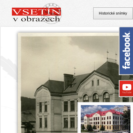
Historické snímky