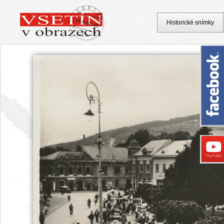
Historické snímky