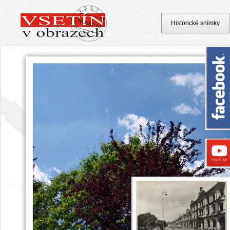
Historické snímky