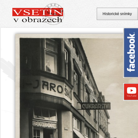
Historické snímky