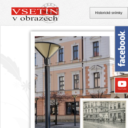
Historické snímky