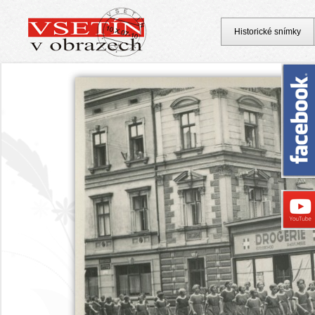
Historické snímky