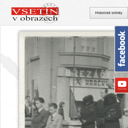
Historické snímky