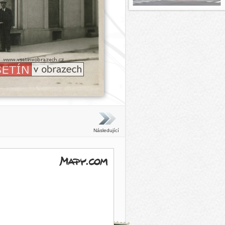
Následující