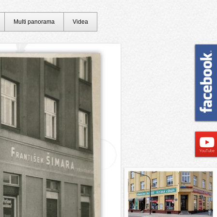
Multi panorama
Videa