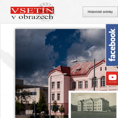
Historické snímky