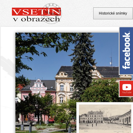
Historické snímky